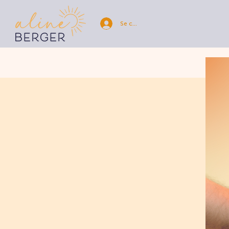
Se connecter