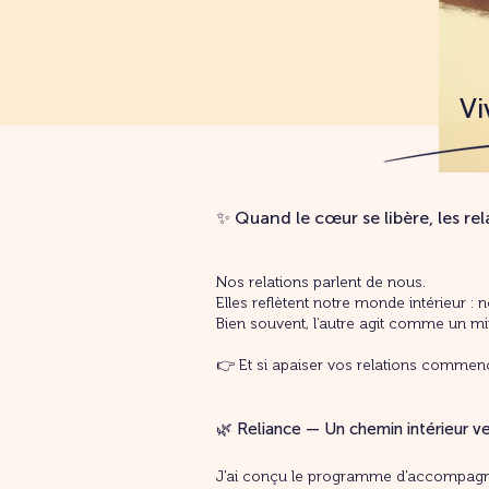
Vi
✨ Quand le cœur se libère, les rel
Nos relations parlent de nous.
Elles reflètent notre monde intérieur :
Bien souvent, l’autre agit comme un mi
👉 Et si apaiser vos relations commenç
🌿 Reliance — Un chemin intérieur ve
J'ai conçu le programme d'accompagne