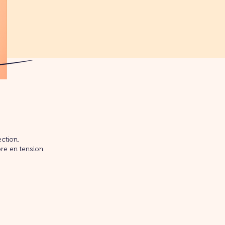
ction.
re en tension.