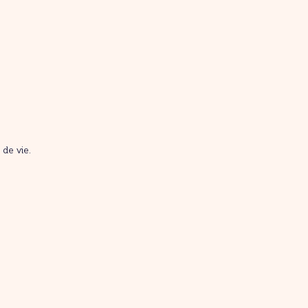
de vie.