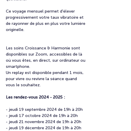
​Ce voyage mensuel permet d'élever 
progressivement votre taux vibratoire et 
de rayonner de plus en plus votre lumière 
originelle.
Les soins Croissance & Harmonie sont 
disponibles sur Zoom, accessibles de là 
où vous êtes, en direct, sur ordinateur ou 
smartphone.
Un replay est disponible pendant 1 mois, 
pour vivre ou revivre la séance quand 
vous le souhaitez.
Les rendez-vous 2024 - 2025 :
- jeudi 19 septembre 2024 de 19h à 20h
- jeudi 17 octobre 2024 de 19h à 20h
- jeudi 21 novembre 2024 de 19h à 20h
- jeudi 19 décembre 2024 de 19h à 20h