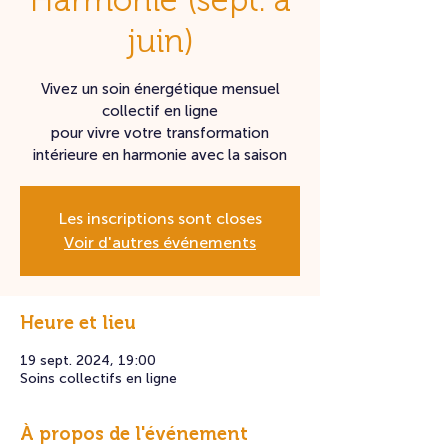
Harmonie (sept. à
juin)
Vivez un soin énergétique mensuel
collectif en ligne
pour vivre votre transformation
intérieure en harmonie avec la saison
Les inscriptions sont closes
Voir d'autres événements
Heure et lieu
19 sept. 2024, 19:00
Soins collectifs en ligne
À propos de l'événement