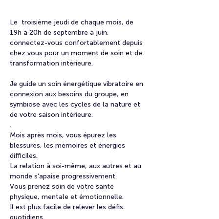
​Le  troisième jeudi de chaque mois, de 
19h à 20h de septembre à juin, 
connectez-vous confortablement depuis 
chez vous pour un moment de soin et de 
transformation intérieure.
Je guide un soin énergétique vibratoire en 
connexion aux besoins du groupe, en 
symbiose avec les cycles de la nature et 
de votre saison intérieure.
.
​Mois après mois, vous épurez les 
blessures, les mémoires et énergies 
difficiles.
La relation à soi-même, aux autres et au 
monde s'apaise progressivement.
​Vous prenez soin de votre santé 
physique, mentale et émotionnelle.
Il est plus facile de relever les défis 
quotidiens.