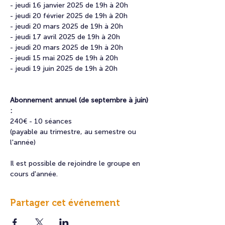
- jeudi 16 janvier 2025 de 19h à 20h
- jeudi 20 février 2025 de 19h à 20h
- jeudi 20 mars 2025 de 19h à 20h
- jeudi 17 avril 2025 de 19h à 20h
- jeudi 20 mars 2025 de 19h à 20h
- jeudi 15 mai 2025 de 19h à 20h
- jeudi 19 juin 2025 de 19h à 20h
Abonnement annuel (de septembre à juin) 
:
240€ - 10 séances
(payable au trimestre, au semestre ou 
l'année)
​Il est possible de rejoindre le groupe en 
cours d'année.
Partager cet événement