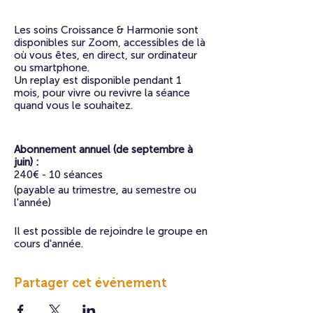
Les soins Croissance & Harmonie sont
disponibles sur Zoom, accessibles de là
où vous êtes, en direct, sur ordinateur
ou smartphone.
Un replay est disponible pendant 1
mois, pour vivre ou revivre la séance
quand vous le souhaitez.
Abonnement annuel (de septembre à
juin) :
240€ - 10 séances
(payable au trimestre, au semestre ou
l'année)
​Il est possible de rejoindre le groupe en
cours d'année.
Partager cet événement