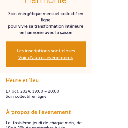
Harmonie
Soin énergétique mensuel collectif en
ligne
pour vivre sa transformation intérieure
en harmonie avec la saison
Les inscriptions sont closes
Voir d'autres événements
Heure et lieu
17 oct. 2024, 19:00 – 20:00
Soin collectif en ligne
À propos de l'événement
​Le troisième jeudi de chaque mois, de