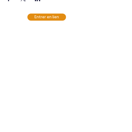
Entrer en lien